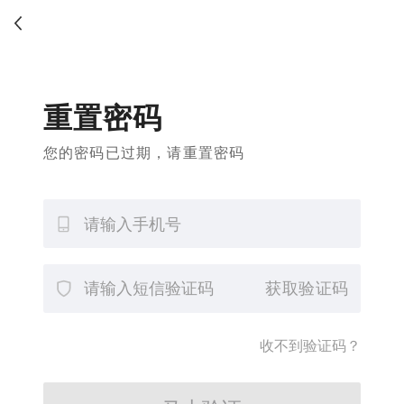
重置密码
您的密码已过期，请重置密码
获取验证码
收不到验证码？