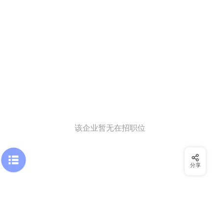
该企业暂无在招职位
分享