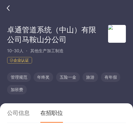
卓通管道系统（中山）有限
公司马鞍山分公司
10-30人
其他生产加工制造
企业认证
管理规范
年终奖
五险一金
旅游
有年假
加班费
公司信息
在招职位