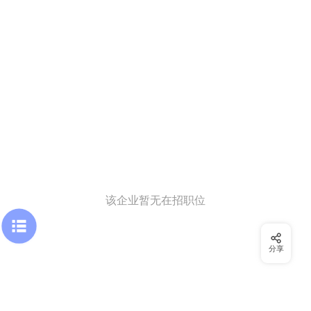
该企业暂无在招职位
分享