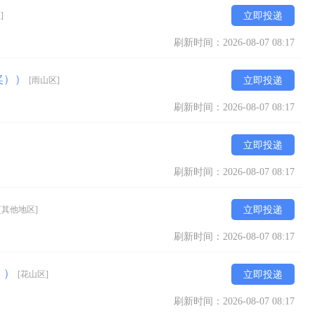
]
立即投递
刷新时间：2026-08-07 08:17
奖））
[雨山区]
立即投递
刷新时间：2026-08-07 08:17
立即投递
刷新时间：2026-08-07 08:17
[其他地区]
立即投递
刷新时间：2026-08-07 08:17
））
[花山区]
立即投递
刷新时间：2026-08-07 08:17