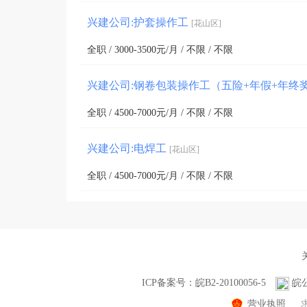
兴建公司:护套操作工
[花山区]
全职 / 3000-3500元/月 / 不限 / 不限
兴建公司:钢卷包装操作工（五险+年假+年终
全职 / 4500-7000元/月 / 不限 / 不限
兴建公司:电焊工
[花山区]
全职 / 4500-7000元/月 / 不限 / 不限
ICP备案号：皖B2-20100056-5
皖公
营业执照