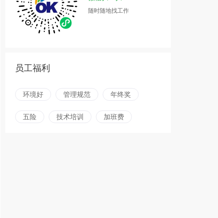
随时随地找工作
员工福利
环境好
管理规范
年终奖
五险
技术培训
加班费