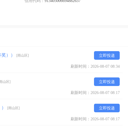
信用代码：
913405006694882637
终奖））
[雨山区]
立即投递
刷新时间：2026-08-07 08:34
[雨山区]
立即投递
刷新时间：2026-08-07 08:17
））
[雨山区]
立即投递
刷新时间：2026-08-07 08:17