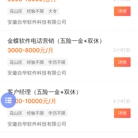
花山区
经验不限
大专
详情
安徽自华软件科技有限公司
金蝶软件电话营销（五险一金+双休）
3000-8000元/月
2小时前
花山区
经验不限
学历不限
详情
安徽自华软件科技有限公司
客户经理（五险一金+双休）
3000-10000元/月
4小时前
花山区
经验不限
学历不限
详情
安徽自华软件科技有限公司