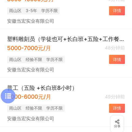
雨山区
3-5年
学历不限
详情
安徽当宏实业有限公司
塑料雕刻员（学徒也可+长白班+五险+工作餐+住宿）
5000-7000元/月
48分钟前
雨山区
经验不限
学历不限
详情
安徽当宏实业有限公司
普工（五险 +长白班8小时）
3000-6000元/月
49分钟前
雨山区
经验不限
学历不限
详情
安徽当宏实业有限公司
分享