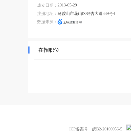
2013-05-29
成立日期：
注册地址：
马鞍山市花山区银杏大道339号4
数据来源：
在招职位
ICP备案号：皖B2-20100056-5