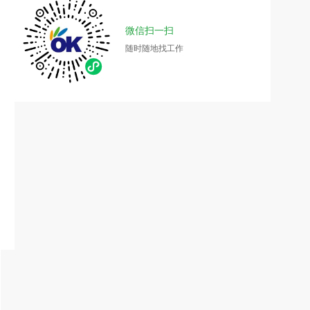
微信扫一扫
随时随地找工作