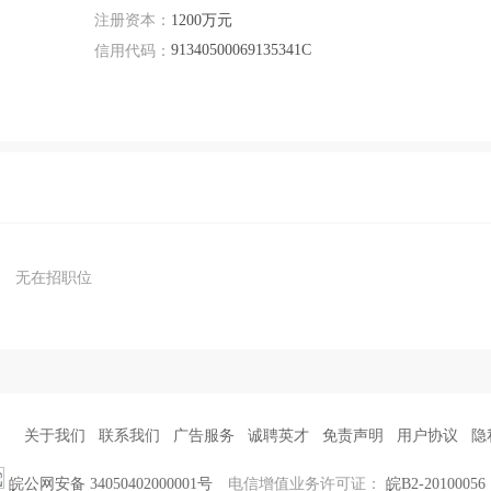
注册资本：
1200万元
91340500069135341C
信用代码：
无在招职位
关于我们
联系我们
广告服务
诚聘英才
免责声明
用户协议
隐
皖公网安备 34050402000001号
电信增值业务许可证：
皖B2-20100056