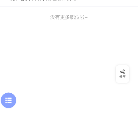
没有更多职位啦~
分享