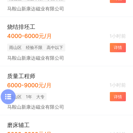
马鞍山新康达磁业有限公司
烧结排坯工
4000-6000元/月
1小时前
雨山区
经验不限
高中以下
详情
马鞍山新康达磁业有限公司
质量工程师
6000-9000元/月
1小时前
雨山区
1年
大专
详情
马鞍山新康达磁业有限公司
磨床辅工