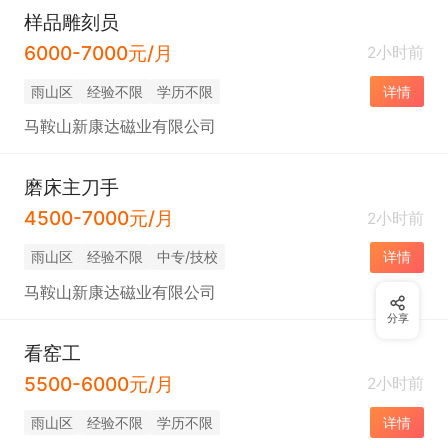
样品雕刻员
6000-7000元/月
2小时前
雨山区
经验不限
学历不限
详情
马鞍山新康达磁业有限公司
磨床主刀手
4500-7000元/月
2小时前
雨山区
经验不限
中专/技校
详情
马鞍山新康达磁业有限公司
分享
看窑工
5500-6000元/月
2小时前
雨山区
经验不限
学历不限
详情