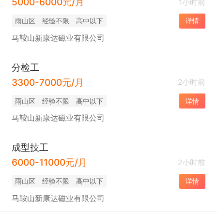
5000-6000元/月
1小时前
雨山区
经验不限
高中以下
详情
马鞍山新康达磁业有限公司
分检工
3300-7000元/月
2小时前
雨山区
经验不限
高中以下
详情
马鞍山新康达磁业有限公司
成型技工
6000-11000元/月
2小时前
雨山区
经验不限
高中以下
详情
马鞍山新康达磁业有限公司