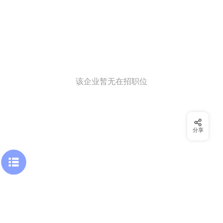
该企业暂无在招职位
分享