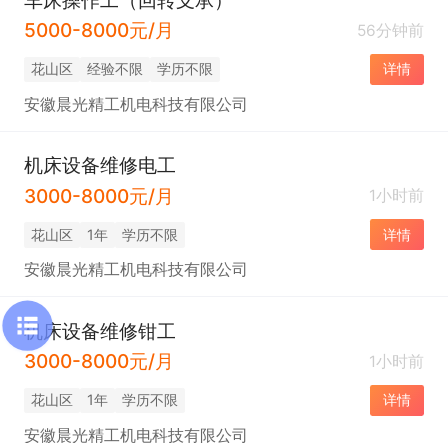
5000-8000元/月
56分钟前
花山区
经验不限
学历不限
详情
安徽晨光精工机电科技有限公司
机床设备维修电工
3000-8000元/月
1小时前
花山区
1年
学历不限
详情
安徽晨光精工机电科技有限公司
机床设备维修钳工
3000-8000元/月
1小时前
花山区
1年
学历不限
详情
安徽晨光精工机电科技有限公司