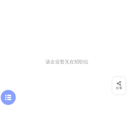
该企业暂无在招职位
分享