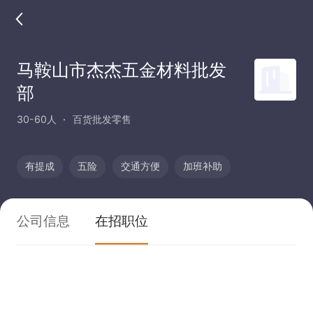
马鞍山市杰杰五金材料批发
部
30-60人
百货批发零售
有提成
五险
交通方便
加班补助
公司信息
在招职位