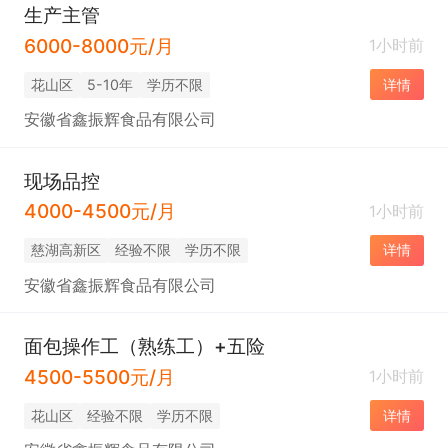
生产主管
6000-8000元/月
1小时前
花山区
5-10年
学历不限
详情
安徽省鑫振辉食品有限公司
现场品控
4000-4500元/月
1小时前
慈湖高新区
经验不限
学历不限
详情
安徽省鑫振辉食品有限公司
面包操作工（熟练工）+五险
4500-5500元/月
1小时前
花山区
经验不限
学历不限
详情