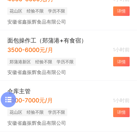
花山区
经验不限
学历不限
详情
安徽省鑫振辉食品有限公司
面包操作工（郑蒲港+有食宿）
3500-6000元/月
1小时前
郑蒲港新区
经验不限
学历不限
详情
安徽省鑫振辉食品有限公司
仓库主管
5000-7000元/月
1小时前
花山区
经验不限
学历不限
详情
安徽省鑫振辉食品有限公司