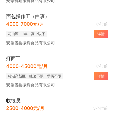
安徽省鑫振辉食品有限公司
面包操作工（白班）
4000-7000元/月
1小时前
花山区
1年
高中以下
详情
安徽省鑫振辉食品有限公司
打面工
4000-45000元/月
1小时前
慈湖高新区
经验不限
学历不限
详情
安徽省鑫振辉食品有限公司
收银员
2500-4000元/月
3小时前