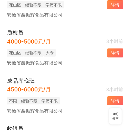
花山区
经验不限
学历不限
详情
安徽省鑫振辉食品有限公司
质检员
4000-5000元/月
3小时前
花山区
经验不限
大专
详情
安徽省鑫振辉食品有限公司
成品库晚班
4500-6000元/月
3小时前
不限
经验不限
学历不限
详情
安徽省鑫振辉食品有限公司
分享
收银员