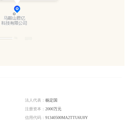
法人代表：
杨定国
注册资本：
2000万元
信用代码：
91340500MA2TTU6U0Y