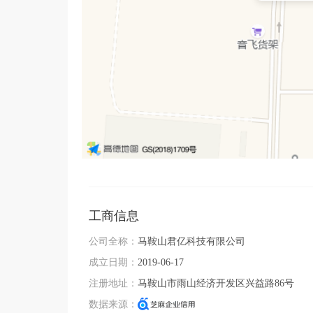
工商信息
公司全称：
马鞍山君亿科技有限公司
成立日期：
2019-06-17
注册地址：
马鞍山市雨山经济开发区兴益路86号
数据来源：