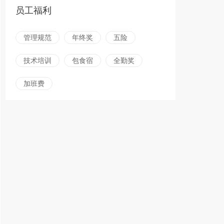
员工福利
管理规范
年终奖
五险
技术培训
包食宿
全勤奖
加班费