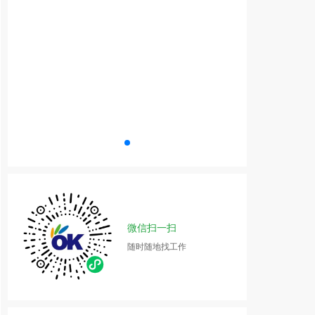
微信扫一扫
随时随地找工作