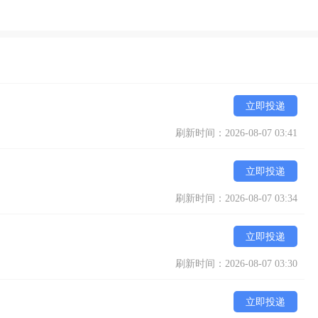
立即投递
刷新时间：2026-08-07 03:41
立即投递
刷新时间：2026-08-07 03:34
立即投递
刷新时间：2026-08-07 03:30
立即投递