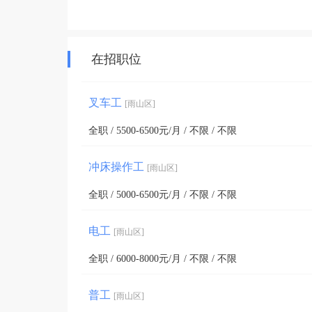
在招职位
叉车工
[雨山区]
全职 / 5500-6500元/月 / 不限 / 不限
冲床操作工
[雨山区]
全职 / 5000-6500元/月 / 不限 / 不限
电工
[雨山区]
全职 / 6000-8000元/月 / 不限 / 不限
普工
[雨山区]