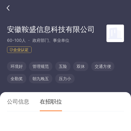
安徽鞍盛信息科技有限公司
60-100人
政府部门、事业单位
企业认证
环境好
管理规范
五险
双休
交通方便
全勤奖
朝九晚五
压力小
公司信息
在招职位