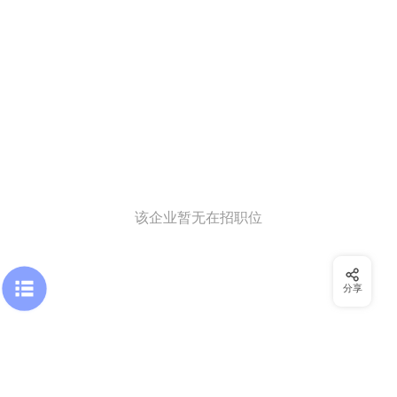
该企业暂无在招职位
分享