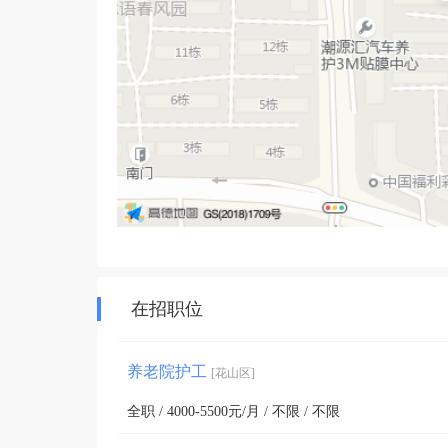
在招职位
养老院护工
[花山区]
全职 / 4000-5500元/月 / 不限 / 不限