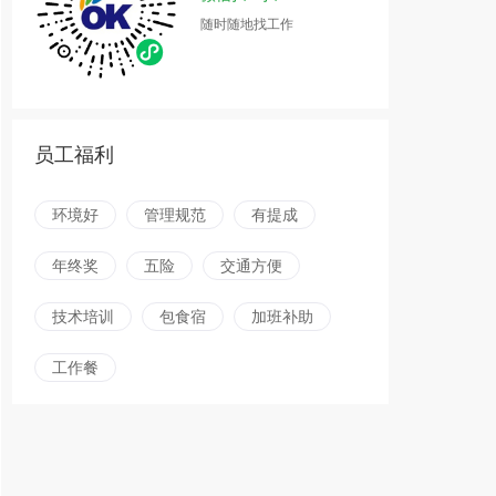
随时随地找工作
员工福利
环境好
管理规范
有提成
年终奖
五险
交通方便
技术培训
包食宿
加班补助
工作餐