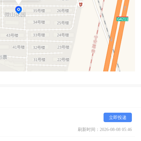
立即投递
刷新时间：2026-08-08 05:46