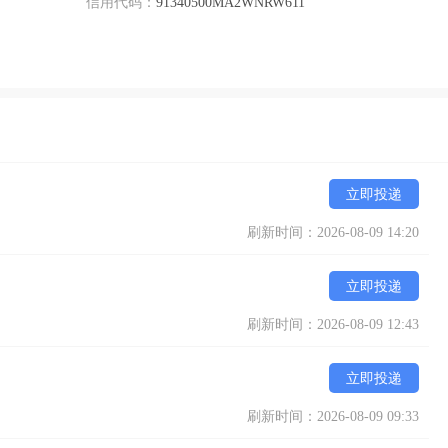
信用代码：
91340500MA2WNRW611
立即投递
刷新时间：2026-08-09 14:20
立即投递
刷新时间：2026-08-09 12:43
立即投递
刷新时间：2026-08-09 09:33