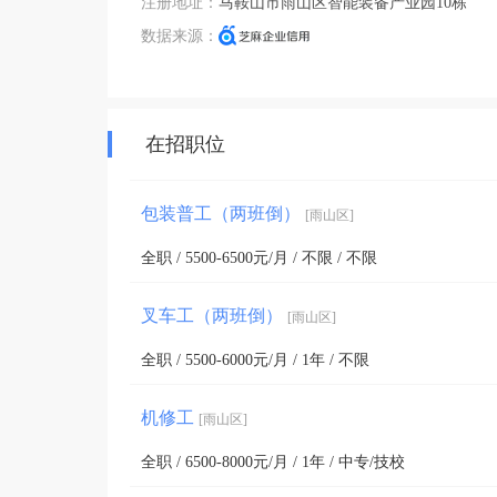
注册地址：
马鞍山市雨山区智能装备产业园10栋
数据来源：
在招职位
包装普工（两班倒）
[雨山区]
全职 / 5500-6500元/月 / 不限 / 不限
叉车工（两班倒）
[雨山区]
全职 / 5500-6000元/月 / 1年 / 不限
机修工
[雨山区]
全职 / 6500-8000元/月 / 1年 / 中专/技校