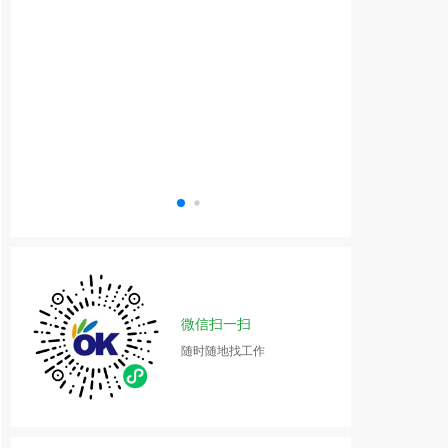
微信扫一扫
随时随地找工作