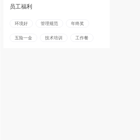
员工福利
环境好
管理规范
年终奖
五险一金
技术培训
工作餐