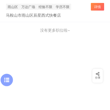
雨山区
万达广场
经验不限
学历不限
详情
马鞍山市雨山区辰星西式快餐店
没有更多职位啦~
分享