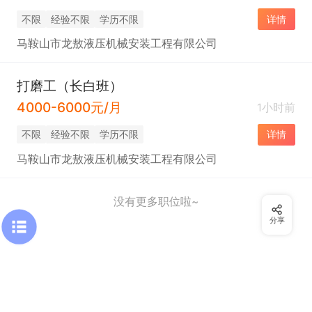
不限
经验不限
学历不限
详情
马鞍山市龙敖液压机械安装工程有限公司
打磨工（长白班）
4000-6000元/月
1小时前
不限
经验不限
学历不限
详情
马鞍山市龙敖液压机械安装工程有限公司
没有更多职位啦~
分享