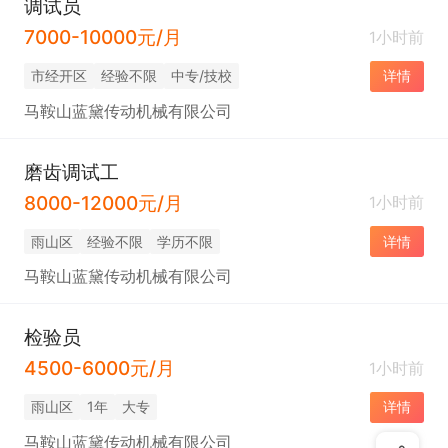
调试员
7000-10000元/月
1小时前
市经开区
经验不限
中专/技校
详情
马鞍山蓝黛传动机械有限公司
磨齿调试工
8000-12000元/月
1小时前
雨山区
经验不限
学历不限
详情
马鞍山蓝黛传动机械有限公司
检验员
4500-6000元/月
1小时前
雨山区
1年
大专
详情
马鞍山蓝黛传动机械有限公司