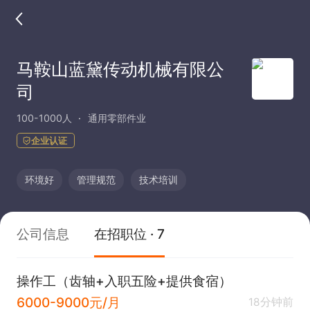
马鞍山蓝黛传动机械有限公
司
100-1000人
通用零部件业
企业认证
环境好
管理规范
技术培训
公司信息
在招职位 · 7
操作工（齿轴+入职五险+提供食宿）
6000-9000元/月
18分钟前