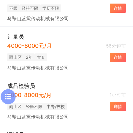
不限
经验不限
学历不限
详情
马鞍山蓝黛传动机械有限公司
计量员
4000-8000元/月
56分钟前
雨山区
2年
大专
详情
马鞍山蓝黛传动机械有限公司
成品检验员
6000-8000元/月
1小时前
雨山区
经验不限
中专/技校
详情
马鞍山蓝黛传动机械有限公司