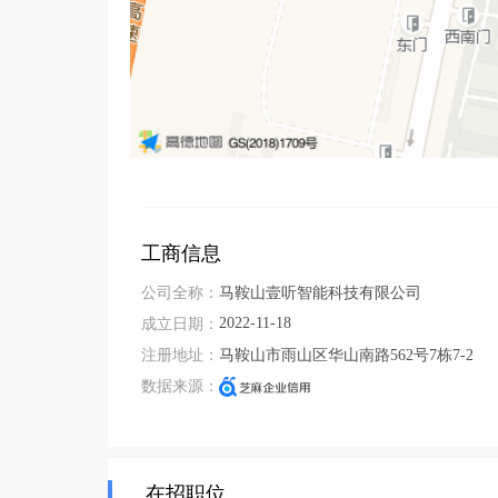
工商信息
公司全称：
马鞍山壹听智能科技有限公司
2022-11-18
成立日期：
注册地址：
马鞍山市雨山区华山南路562号7栋7-2
数据来源：
在招职位