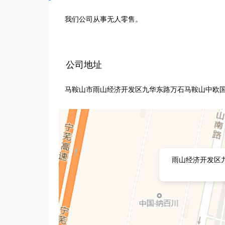
我们公司从事无人零售。
公司地址
马鞍山市雨山经济开发区九华东路万石马鞍山中欧国
雨山经济开发区