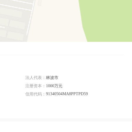
法人代表：
林波市
注册资本：
1000万元
91340504MA8PPTPD59
信用代码：