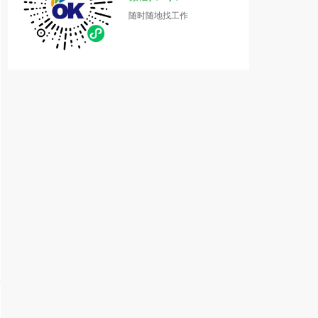
随时随地找工作