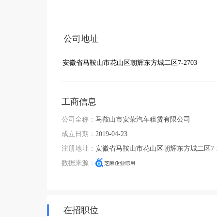
公司地址
安徽省马鞍山市花山区朝辉东方城二区7-2703
工商信息
公司全称：
马鞍山市安荣汽车租赁有限公司
成立日期：
2019-04-23
注册地址：
安徽省马鞍山市花山区朝辉东方城二区7-2
数据来源：
在招职位