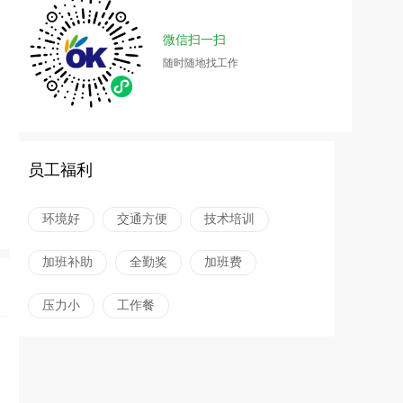
微信扫一扫
随时随地找工作
员工福利
环境好
交通方便
技术培训
加班补助
全勤奖
加班费
压力小
工作餐