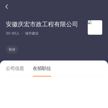
安徽庆宏市政工程有限公司
30-60人
城市建设
双休
公司信息
在招职位