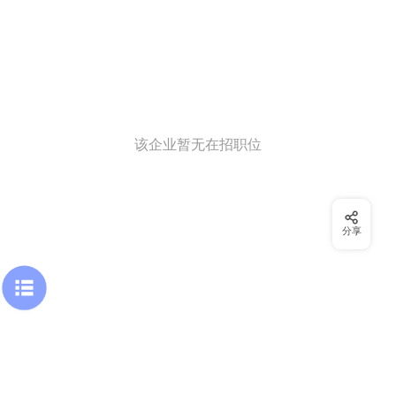
该企业暂无在招职位
分享