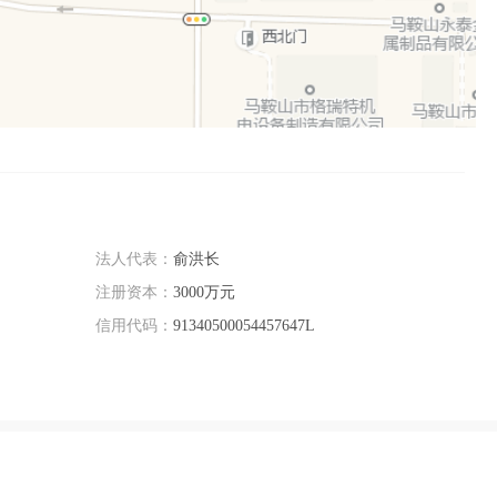
法人代表：
俞洪长
注册资本：
3000万元
信用代码：
91340500054457647L