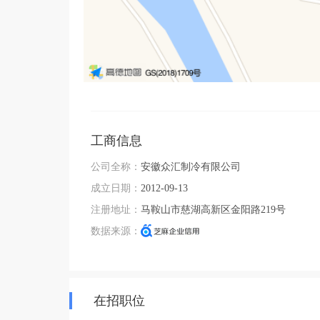
工商信息
公司全称：
安徽众汇制冷有限公司
成立日期：
2012-09-13
注册地址：
马鞍山市慈湖高新区金阳路219号
数据来源：
在招职位