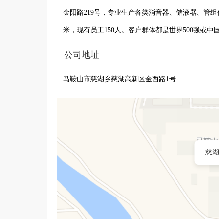
金阳路219号，专业生产各类消音器、储液器、管组
米，现有员工150人。客户群体都是世界500强或
公司地址
马鞍山市慈湖乡慈湖高新区金西路1号
慈湖