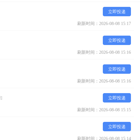
立即投递
刷新时间：2026-08-08 15:17
立即投递
刷新时间：2026-08-08 15:16
立即投递
刷新时间：2026-08-08 15:16
]
立即投递
刷新时间：2026-08-08 15:15
立即投递
刷新时间：2026-08-08 15:14