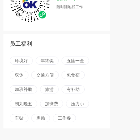
随时随地找工作
员工福利
环境好
年终奖
五险一金
双休
交通方便
包食宿
加班补助
旅游
有补助
朝九晚五
加班费
压力小
车贴
房贴
工作餐