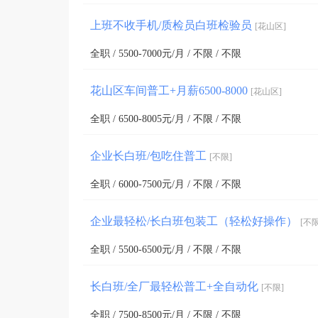
上班不收手机/质检员白班检验员
[花山区]
全职 / 5500-7000元/月 / 不限 / 不限
花山区车间普工+月薪6500-8000
[花山区]
全职 / 6500-8005元/月 / 不限 / 不限
企业长白班/包吃住普工
[不限]
全职 / 6000-7500元/月 / 不限 / 不限
企业最轻松/长白班包装工（轻松好操作）
[不限
全职 / 5500-6500元/月 / 不限 / 不限
长白班/全厂最轻松普工+全自动化
[不限]
全职 / 7500-8500元/月 / 不限 / 不限