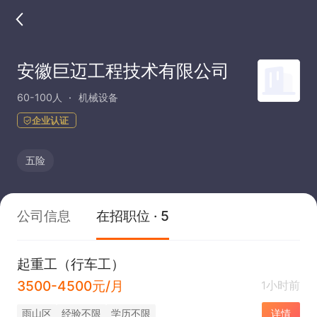
安徽巨迈工程技术有限公司
60-100人
机械设备
企业认证
五险
公司信息
在招职位 · 5
起重工（行车工）
3500-4500元/月
1小时前
雨山区
经验不限
学历不限
详情