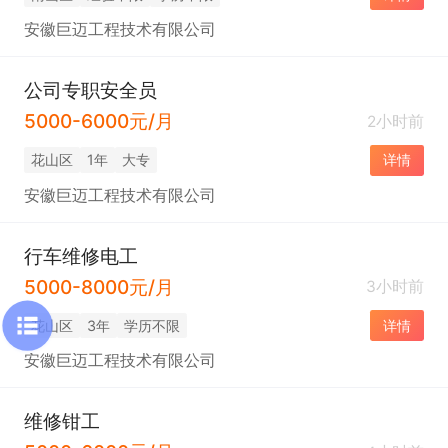
安徽巨迈工程技术有限公司
公司专职安全员
5000-6000元/月
2小时前
花山区
1年
大专
详情
安徽巨迈工程技术有限公司
行车维修电工
5000-8000元/月
3小时前
花山区
3年
学历不限
详情
安徽巨迈工程技术有限公司
维修钳工