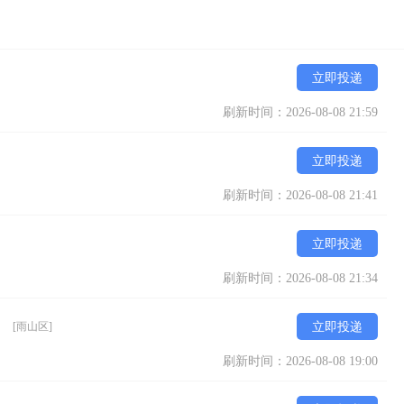
立即投递
刷新时间：2026-08-08 21:59
立即投递
刷新时间：2026-08-08 21:41
立即投递
刷新时间：2026-08-08 21:34
】
[雨山区]
立即投递
刷新时间：2026-08-08 19:00