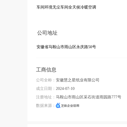
车间环境无尘车间全天侯冷暖空调
公司地址
安徽省马鞍山市雨山区永庆路50号
工商信息
公司全称：
安徽慧之星纸业有限公司
成立日期：
2024-07-10
注册地址：
马鞍山市雨山区采石街道雨园路777号
数据来源：