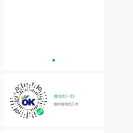
微信扫一扫
随时随地找工作