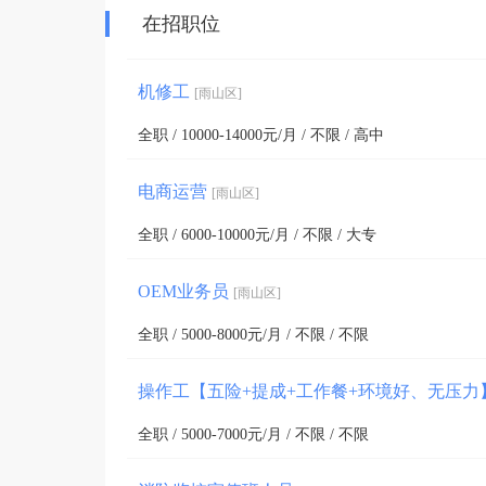
在招职位
机修工
[雨山区]
全职 / 10000-14000元/月 / 不限 / 高中
电商运营
[雨山区]
全职 / 6000-10000元/月 / 不限 / 大专
OEM业务员
[雨山区]
全职 / 5000-8000元/月 / 不限 / 不限
操作工【五险+提成+工作餐+环境好、无压力
全职 / 5000-7000元/月 / 不限 / 不限