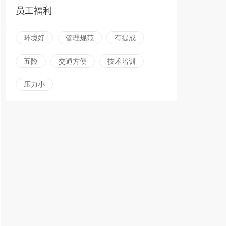
员工福利
环境好
管理规范
有提成
五险
交通方便
技术培训
压力小