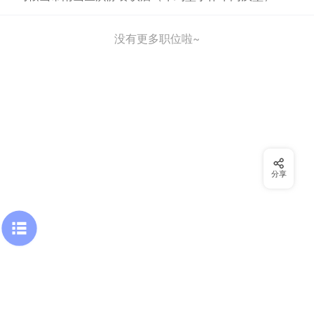
没有更多职位啦~
分享