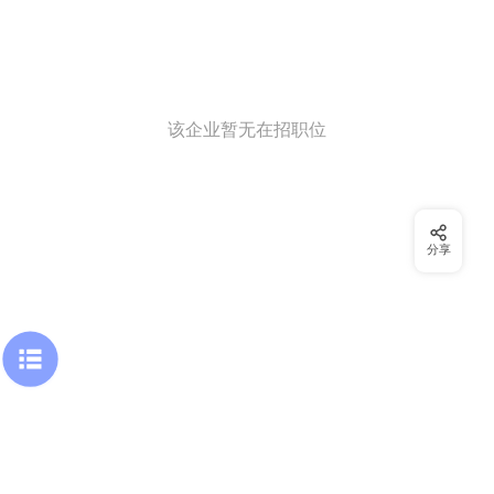
该企业暂无在招职位
分享