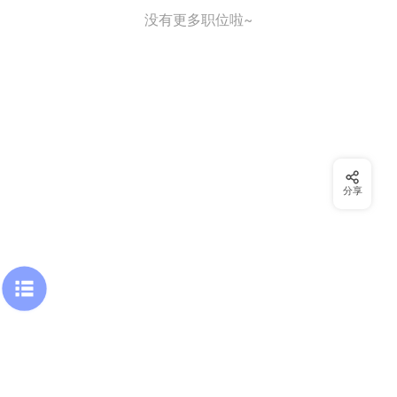
没有更多职位啦~
分享