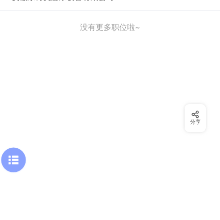
没有更多职位啦~
分享