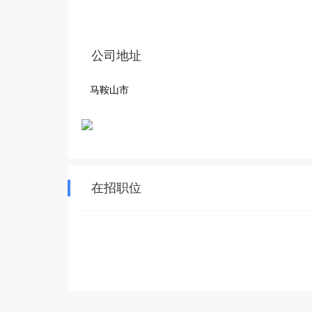
公司地址
马鞍山市
在招职位