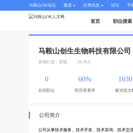
马鞍山OK论坛
频道
分类信息
论坛
手
首页
职位搜索
马鞍山创生生物科技有限公司
其他行业 - 其他
10-30人
0
60%
1630
在招职位
简历查看率
被浏览次
公司简介
公司从事技术服务、技术开发、技术咨询、技术交