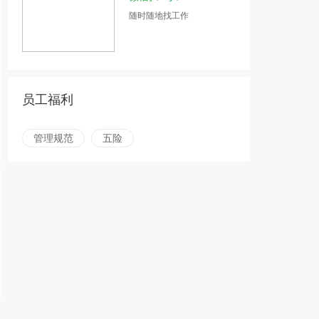
随时随地找工作
员工福利
管理规范
五险