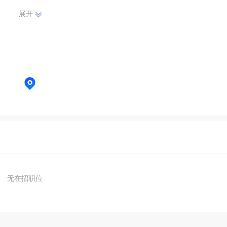
展开
无在招职位