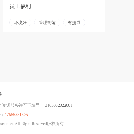
员工福利
环境好
管理规范
有提成
策
力资源服务许可证编号：
3405032022001
号：
17555581505
cn All Right Reserved版权所有