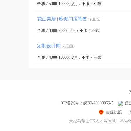
全职 / 5000-10000元/月 / 不限 / 不限
花山美居 | 欧派门店销售
[花山区]
全职 / 3000-7000元/月 / 不限 / 不限
定制设计师
[花山区]
全职 / 4000-10000元/月 / 不限 / 不限
ICP备案号：皖B2-20100056-5
皖公
营业执照
未经马鞍山OK人才网同意，不得转载本网站(www