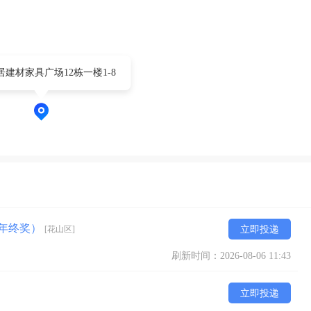
建材家具广场12栋一楼1-8
+年终奖）
[花山区]
立即投递
刷新时间：2026-08-06 11:43
立即投递