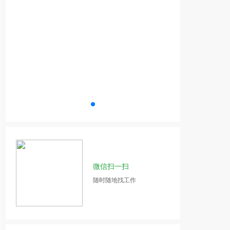
微信扫一扫
随时随地找工作