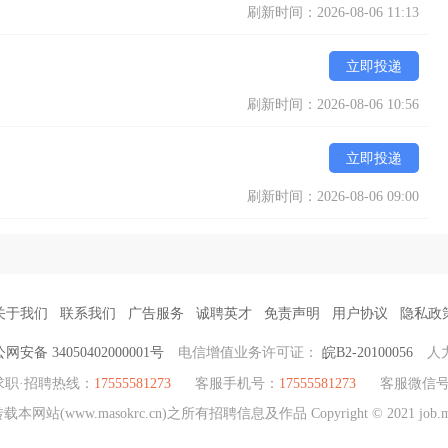
刷新时间：2026-08-06 11:13
立即投递
刷新时间：2026-08-06 10:56
立即投递
刷新时间：2026-08-06 09:00
关于我们
联系我们
广告服务
诚聘英才
免责声明
用户协议
隐私政
网安备 34050402000001号
电信增值业务许可证：
皖B2-20100056
人
求职·招聘热线：
17555581273
客服手机号：
17555581273
客服微信
.masokrc.cn)之所有招聘信息及作品 Copyright © 2021 job.masok.