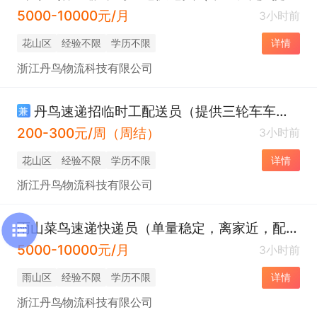
5000-10000元/月
3小时前
花山区
经验不限
学历不限
详情
浙江丹鸟物流科技有限公司
丹鸟速递招临时工配送员（提供三轮车车）就近安排
兼
200-300元/周（周结）
3小时前
花山区
经验不限
学历不限
详情
浙江丹鸟物流科技有限公司
雨山菜鸟速递快递员（单量稳定，离家近，配车）
5000-10000元/月
3小时前
雨山区
经验不限
学历不限
详情
浙江丹鸟物流科技有限公司