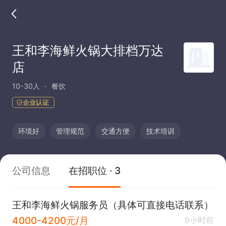
王和李海鲜火锅大排档万达
店
10-30人
餐饮
企业认证
环境好
管理规范
交通方便
技术培训
公司信息
在招职位 · 3
王和李海鲜火锅服务员（具体可直接电话联系）
4000-4200元/月
9小时前