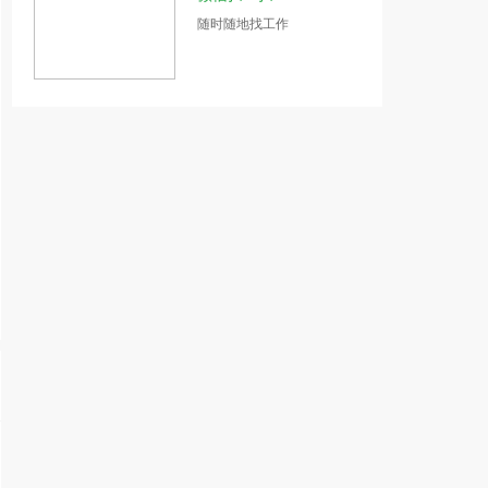
随时随地找工作