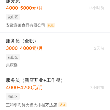
服务员
4000-5000元/月
13小时前
花山区
安徽喜莱食品有限公司
认证
服务员（全职）
3000-4000元/月
2天前
花山区
集庆楼
服务员（新店开业+工作餐）
4000-4200元/月
7小时前
雨山区
王和李海鲜火锅大排档万达店
认证