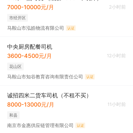
7000-10000元/月
2小时前
市经开区
马鞍山市泓皓物流有限公司
认证
中央厨房配餐司机
3600-4500元/月
12小时前
花山区
马鞍山市知谷教育咨询有限责任公司
认证
诚招四米二货车司机（不租不买）
8000-13000元/月
11小时前
和县
南京市金惠供应链管理有限公司
认证