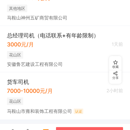
其他地区
马鞍山神州五矿商贸有限公司
总经理司机（电话联系+有年龄限制）
3000元/月
1天前
花山区
安徽鲁艺建设工程有限公司
收藏
分享
货车司机
7000-10000元/月
2小时前
花山区
马鞍山市雍和装饰工程有限公司
认证