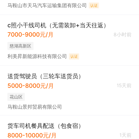
马鞍山市天马汽车运输集团有限公司
认证
c照小干线司机（无需装卸+当天往返）
7000-9000元/月
8小时前
慈湖高新区
利美昇新能源科技有限公司
认证
送货驾驶员（三轮车送货员）
5000-8000元/月
15天前
花山区
马鞍山景邦贸易有限公司
货车司机餐具配送（包食宿）
8000-10000元/月
1天前