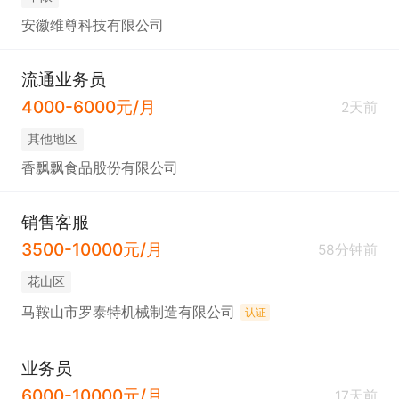
安徽维尊科技有限公司
流通业务员
4000-6000元/月
2天前
其他地区
香飘飘食品股份有限公司
销售客服
3500-10000元/月
58分钟前
花山区
马鞍山市罗泰特机械制造有限公司
认证
业务员
6000-10000元/月
17天前