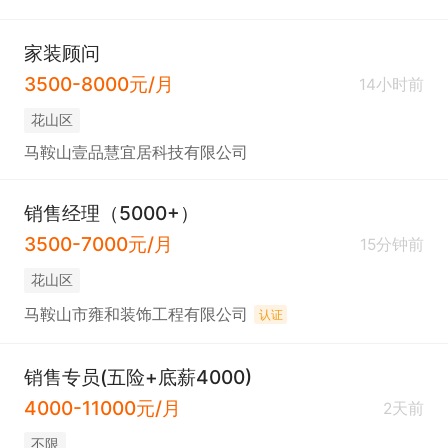
家装顾问
3500-8000元/月
14小时前
花山区
马鞍山壹品慧宜居科技有限公司
销售经理（5000+）
3500-7000元/月
15分钟前
花山区
马鞍山市雍和装饰工程有限公司
认证
销售专员(五险+底薪4000)
4000-11000元/月
2天前
不限