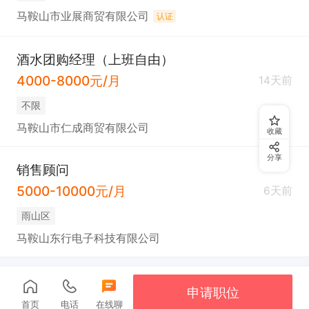
马鞍山市业展商贸有限公司
认证
酒水团购经理（上班自由）
4000-8000元/月
14天前
不限
马鞍山市仁成商贸有限公司
收藏
分享
销售顾问
5000-10000元/月
6天前
雨山区
马鞍山东行电子科技有限公司
申请职位
首页
电话
在线聊