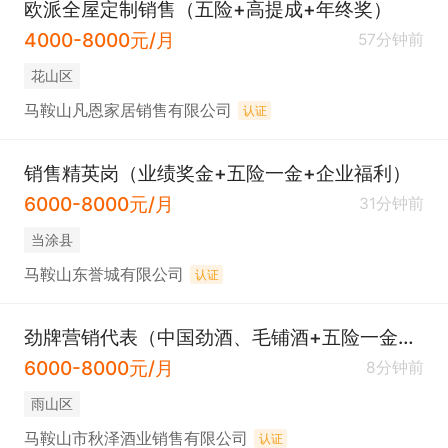
欧派全屋定制销售（五险+高提成+年终奖）
4000-8000元/月
57分钟前
花山区
马鞍山凡恩家居销售有限公司
认证
销售精英岗（业绩奖金+五险一金+企业福利）
6000-8000元/月
31分钟前
当涂县
马鞍山东誉城有限公司
认证
劲牌营销代表（中国劲酒、毛铺酒+五险一金+年终奖）
6000-8000元/月
8分钟前
雨山区
马鞍山市秋泽酒业销售有限公司
认证