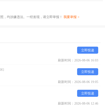
证照，均涉嫌违法。一经发现，请立即举报！
我要举报 >
立即投递
刷新时间：2026-08-06 16:03
区]
立即投递
刷新时间：2026-08-06 19:05
立即投递
刷新时间：2026-08-06 12:46