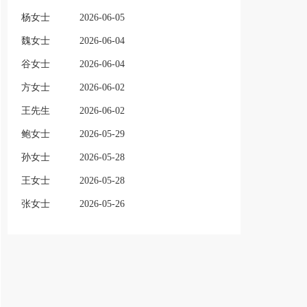
杨女士
2026-06-05
魏女士
2026-06-04
谷女士
2026-06-04
方女士
2026-06-02
王先生
2026-06-02
鲍女士
2026-05-29
孙女士
2026-05-28
王女士
2026-05-28
张女士
2026-05-26