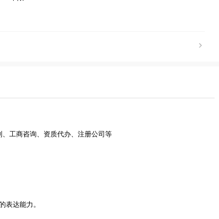
划、工商咨询、资质代办、注册公司等
好的表达能力。