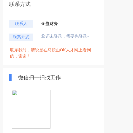
联系方式
联系人
企盈财务
您还未登录，需要先登录~
联系方式
联系我时，请说是在马鞍山OK人才网上看到
的，谢谢！
微信扫一扫找工作