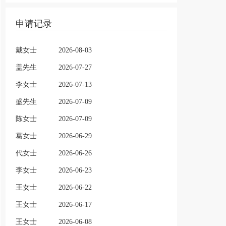
申请记录
戴女士
2026-08-03
盖先生
2026-07-27
李女士
2026-07-13
盛先生
2026-07-09
陈女士
2026-07-09
葛女士
2026-06-29
代女士
2026-06-26
李女士
2026-06-23
王女士
2026-06-22
王女士
2026-06-17
王女士
2026-06-08