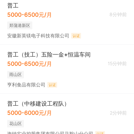
普工
5000-6500元/月
8分钟前
郑蒲港新区
安徽新英镁电子科技有限公司
认证
普工（技工）五险一金+恒温车间
5000-6500元/月
15分钟前
雨山区
亨利食品有限公司
认证
普工（中移建设工程队）
5000-6000元/月
2分钟前
花山区
海纳实业控股集团有限公司马鞍山分公司
认证