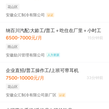
花山区
安徽众汇制冷有限公司
认证
纳百川汽配:大龄工/普工＋吃住在厂里＋小时工
6500-7000元/月
15分钟前
雨山区
安徽励川管理有限公司
人力资源
企业直招/普工操作工/上班可带耳机
7500-10000元/月
33分钟前
花山区
安徽众汇制冷有限公司新厂区
认证