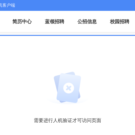
机客户端
简历中心
蓝领招聘
公招信息
校园招聘
需要进行人机验证才可访问页面