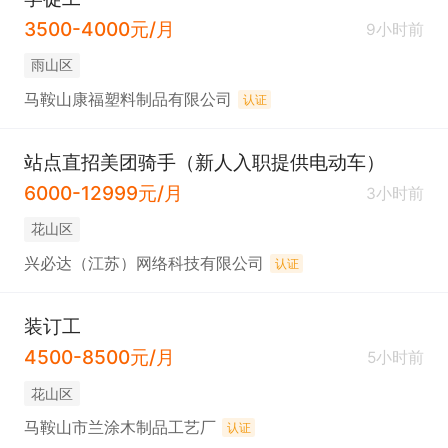
3500-4000元/月
9小时前
雨山区
马鞍山康福塑料制品有限公司
认证
站点直招美团骑手（新人入职提供电动车）
6000-12999元/月
3小时前
花山区
兴必达（江苏）网络科技有限公司
认证
装订工
4500-8500元/月
5小时前
花山区
马鞍山市兰涂木制品工艺厂
认证