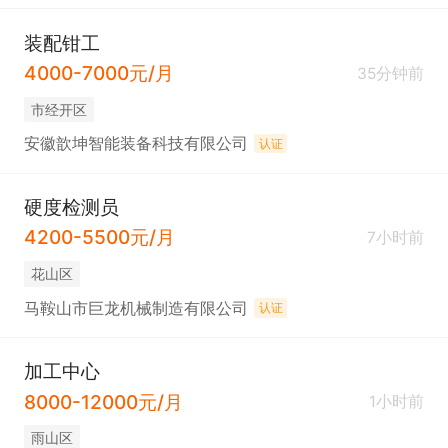
装配钳工
4000-7000元/月
35分钟前
市经开区
安徽歆坤智能装备科技有限公司
认证
硬度检测员
4200-5500元/月
7小时前
花山区
马鞍山市巨龙机械制造有限公司
认证
加工中心
8000-12000元/月
1小时前
雨山区