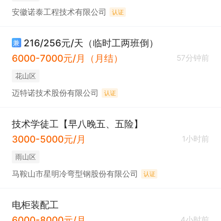
安徽诺泰工程技术有限公司
认证
216/256元/天（临时工两班倒）
兼
6000-7000元/月（月结）
57分钟前
花山区
迈特诺技术股份有限公司
认证
技术学徒工【早八晚五、五险】
3000-5000元/月
1小时前
雨山区
马鞍山市星明冷弯型钢股份有限公司
认证
电柜装配工
6000-8000元/月
4小时前