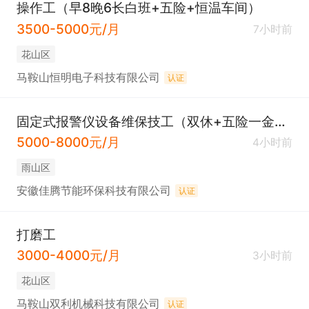
操作工（早8晚6长白班+五险+恒温车间）
3500-5000元/月
7小时前
花山区
马鞍山恒明电子科技有限公司
认证
固定式报警仪设备维保技工（双休+五险一金+8小时工作）
5000-8000元/月
4小时前
雨山区
安徽佳腾节能环保科技有限公司
认证
打磨工
3000-4000元/月
3小时前
花山区
马鞍山双利机械科技有限公司
认证