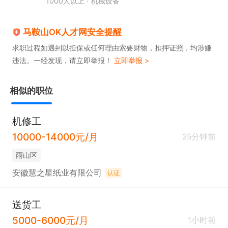
1000人以上
机械设备
马鞍山OK人才网安全提醒
求职过程如遇到以担保或任何理由索要财物，扣押证照，均涉嫌
违法。一经发现，请立即举报！
立即举报 >
相似的职位
机修工
10000-14000元/月
25分钟前
雨山区
安徽慧之星纸业有限公司
认证
送货工
5000-6000元/月
1小时前