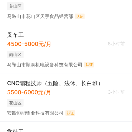
花山区
马鞍山市花山区天宇食品经营部
认证
叉车工
4500-5000元/月
8小时前
雨山区
马鞍山市顺泰机电设备科技有限公司
认证
CNC编程技师（五险、法休、长白班）
5500-6000元/月
3小时前
花山区
安徽恒能铝业科技有限公司
认证
学徒工