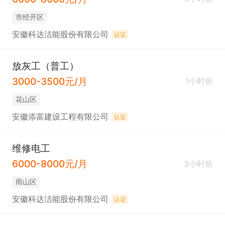
市经开区
安徽科达洁能股份有限公司
认证
放灰工（普工）
3000-3500元/月
1小时前
花山区
安徽添富建设工程有限公司
认证
维修电工
6000-8000元/月
3小时前
雨山区
安徽科达洁能股份有限公司
认证