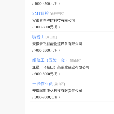
/ 4000-4500元/月 /
SMT目检
[市经开区]
安徽青鸟消防科技有限公司
/ 5000-6000元/月 /
喷粉工
[雨山区]
安徽音飞智能物流设备有限公司
/ 7000-8500元/月 /
维修工（五险一金）
[雨山区]
亚星（马鞍山）高强度链业有限公司
/ 6000-8000元/月 /
一线作业员
[花山区]
安徽瑞斯康达科技有限责任公司
/ 5000-7000元/月 /