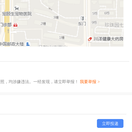
证照，均涉嫌违法。一经发现，请立即举报！
我要举报 >
立即投递