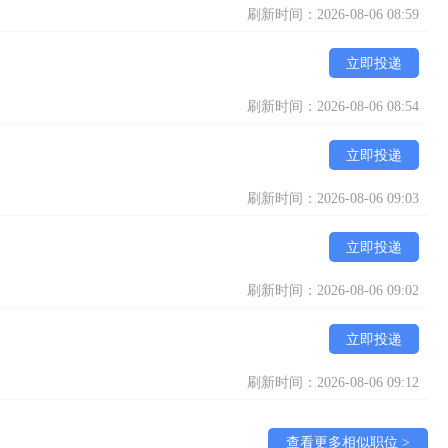
刷新时间：2026-08-06 08:59
立即投递
刷新时间：2026-08-06 08:54
立即投递
刷新时间：2026-08-06 09:03
立即投递
刷新时间：2026-08-06 09:02
立即投递
刷新时间：2026-08-06 09:12
查看更多相似职位 >