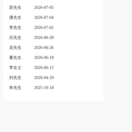
苏先生
2026-07-05
潘先生
2026-07-04
李先生
2026-07-02
吕先生
2026-06-28
吴先生
2026-06-26
董先生
2026-06-18
李女士
2026-06-15
刘先生
2026-04-29
朱先生
2025-10-18