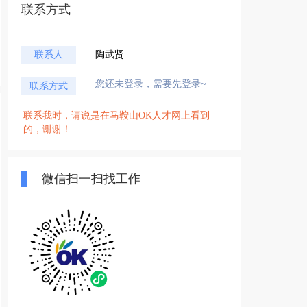
联系方式
联系人
陶武贤
您还未登录，需要先登录~
联系方式
联系我时，请说是在马鞍山OK人才网上看到
的，谢谢！
微信扫一扫找工作