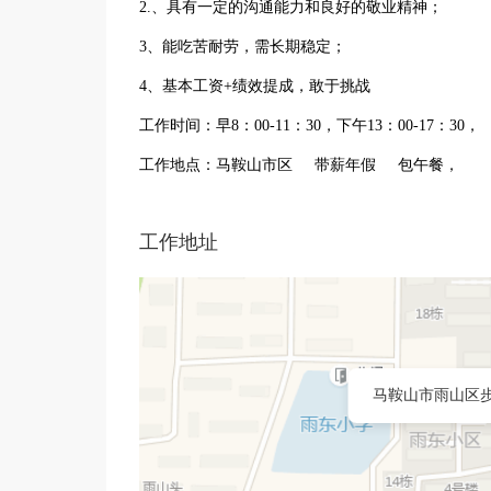
2.、具有一定的沟通能力和良好的敬业精神；
3、能吃苦耐劳，需长期稳定；
4、基本工资+绩效提成，敢于挑战
工作时间：早8：00-11：30，下午13：00-17：30，
工作地点：马鞍山市区 带薪年假 包午餐，
工作地址
马鞍山市雨山区步