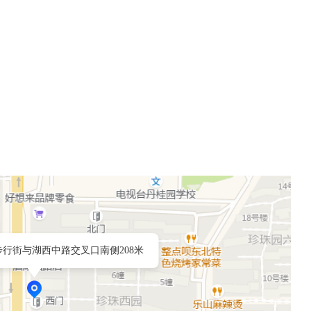
行街与湖西中路交叉口南侧208米