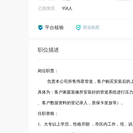
已投简历
958人
平台核验
营业执照
职位描述
岗位职责：
负责本公司所售伟星管道，客户购买安装后的上
具体为：客户家庭装修所安装好的管道系统进行压
、客户数据资料的登记录入，质保卡发放等）。
任职资格：
1、大专以上学历，性格开朗 ，市区内工作，培、