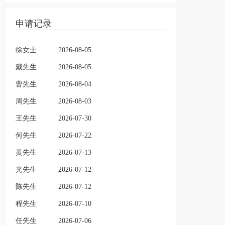
申请记录
徐女士
2026-08-05
戴先生
2026-08-05
曹先生
2026-08-04
周先生
2026-08-03
王先生
2026-07-30
何先生
2026-07-22
黄先生
2026-07-13
光先生
2026-07-12
陈先生
2026-07-12
程先生
2026-07-10
任先生
2026-07-06