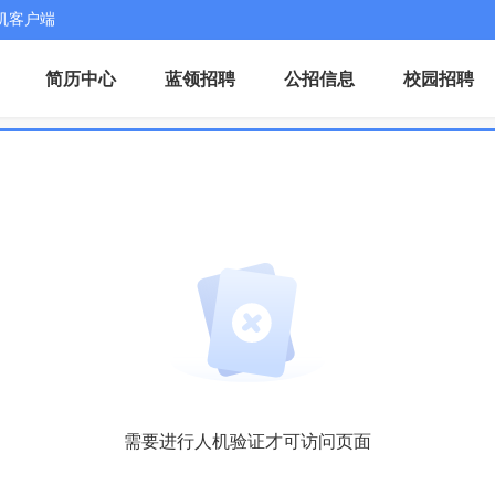
机客户端
简历中心
蓝领招聘
公招信息
校园招聘
需要进行人机验证才可访问页面