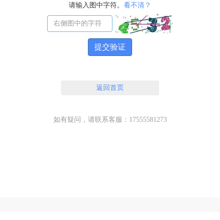
请输入图中字符。
看不清？
提交验证
返回首页
如有疑问，请联系客服：17555581273