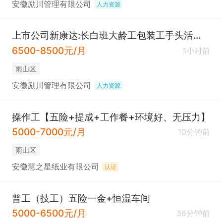
安徽励川管理有限公司
人力资源
上市公司新康达:长白班大龄工包装工手头活＋五险一金＋面试包过
6500-8500元/月
1小时前
雨山区
安徽励川管理有限公司
人力资源
操作工【五险+提成+工作餐+环境好、无压力】
5000-7000元/月
10分钟前
雨山区
安徽慧之星纸业有限公司
认证
普工（技工）五险一金+恒温车间
5000-6500元/月
36分钟前