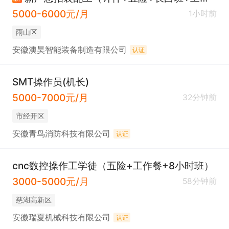
5000-6000元/月
1小时前
雨山区
安徽澳昊智能装备制造有限公司
认证
SMT操作员(机长)
5000-7000元/月
32分钟前
市经开区
安徽青鸟消防科技有限公司
认证
cnc数控操作工学徒（五险+工作餐+8小时班）
3000-5000元/月
58分钟前
慈湖高新区
安徽瑞夏机械科技有限公司
认证