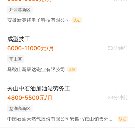
郑蒲港新区
安徽新英镁电子科技有限公司
认证
成型技工
6000-11000元/月
50分钟前
雨山区
马鞍山新康达磁业有限公司
认证
秀山中石油加油站劳务工
4800-5500元/月
23分钟前
慈湖高新区
中国石油天然气股份有限公司安徽马鞍山销售分公司
认证