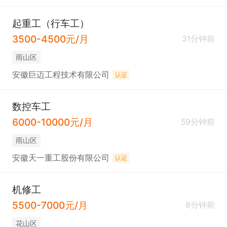
起重工（行车工）
3500-4500元/月
31分钟前
雨山区
安徽巨迈工程技术有限公司
认证
数控车工
6000-10000元/月
59分钟前
雨山区
安徽天一重工股份有限公司
认证
机修工
5500-7000元/月
8分钟前
花山区