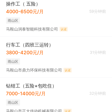
操作工（ 五险）
4000-6500元/月
59分钟前
雨山区
马鞍山润泰智能科技有限公司
认证
行车工（四班三运转）
3800-4200元/月
31分钟前
雨山区
马鞍山市鼎力环保科技有限公司
认证
钻钳工（五险+包吃住）
7000-14000元/月
32分钟前
雨山区
马鞍山市正大传动机械有限公司
认证