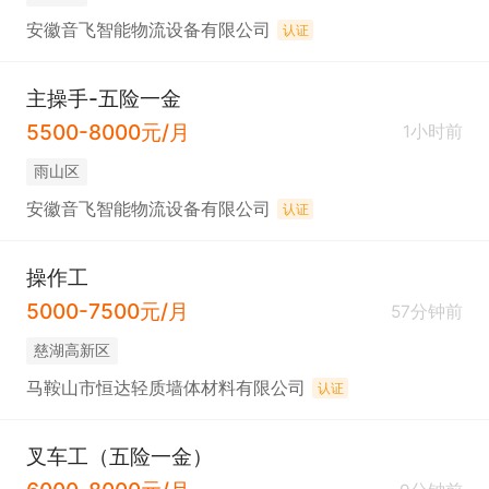
安徽音飞智能物流设备有限公司
认证
主操手-五险一金
5500-8000元/月
1小时前
雨山区
安徽音飞智能物流设备有限公司
认证
操作工
5000-7500元/月
57分钟前
慈湖高新区
马鞍山市恒达轻质墙体材料有限公司
认证
叉车工（五险一金）