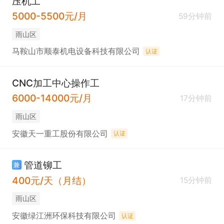
压机工
5000-5500元/月
59分钟前
雨山区
马鞍山市顺泰机电设备科技有限公司
认证
CNC加工中心操作工
6000-14000元/月
17分钟前
雨山区
安徽天一重工股份有限公司
认证
管道铆工
兼
400元/天（月结）
15分钟前
雨山区
安徽绿江洲环保科技有限公司
认证