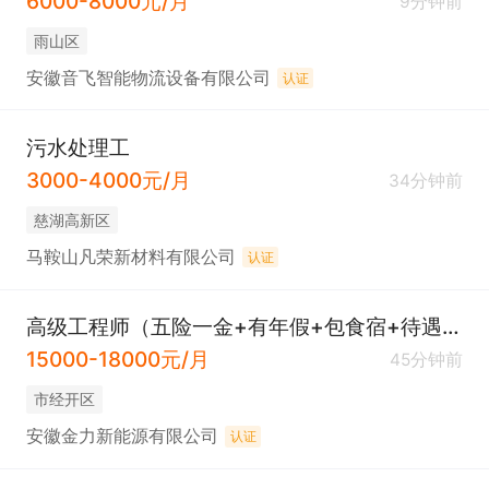
6000-8000元/月
9分钟前
雨山区
安徽音飞智能物流设备有限公司
认证
污水处理工
3000-4000元/月
34分钟前
慈湖高新区
马鞍山凡荣新材料有限公司
认证
高级工程师（五险一金+有年假+包食宿+待遇好）
15000-18000元/月
45分钟前
市经开区
安徽金力新能源有限公司
认证