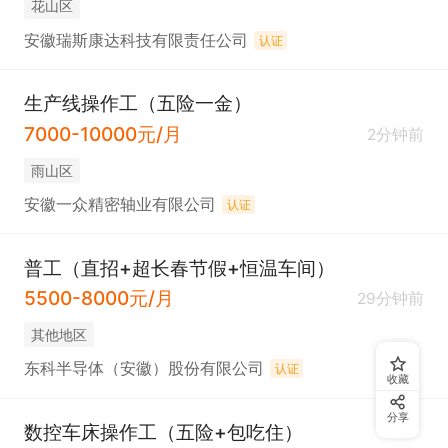
花山区
安徽瑞斯康达科技有限责任公司
认证
生产线操作工（五险一金）
7000-10000元/月
2分钟前
雨山区
安徽一众精密轴业有限公司
认证
普工（直招+超长春节假+恒温车间）
5500-8000元/月
29分钟前
其他地区
东科半导体（安徽）股份有限公司
认证
收藏
分享
数控车床操作工（五险+包吃住）