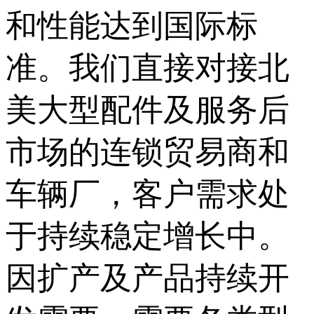
和性能达到国际标
准。我们直接对接北
美大型配件及服务后
市场的连锁贸易商和
车辆厂，客户需求处
于持续稳定增长中。
因扩产及产品持续开