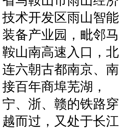
省马鞍山市雨山经济
技术开发区雨山智能
装备产业园，毗邻马
鞍山南高速入口，北
连六朝古都南京、南
接百年商埠芜湖，
宁、浙、赣的铁路穿
越而过，又处于长江