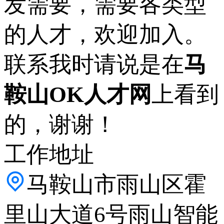
发需要，需要各类型
的人才，欢迎加入。
联系我时请说是在
马
鞍山OK人才网
上看到
的，谢谢！
工作地址
马鞍山市雨山区霍
里山大道6号雨山智能