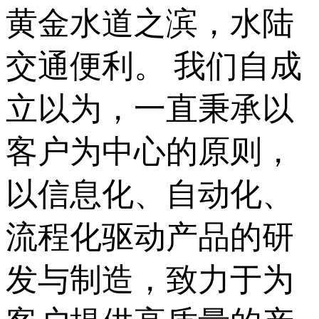
黄金水道之滨，水陆
交通便利。 我们自成
立以为，一直秉承以
客户为中心的原则，
以信息化、自动化、
流程化驱动产品的研
发与制造，致力于为