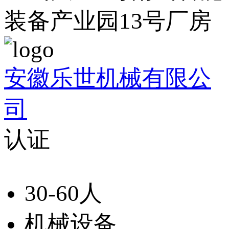
装备产业园13号厂房
安徽乐世机械有限公
司
认证
30-60人
机械设备