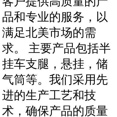
客户提供高质量的产
品和专业的服务，以
满足北美市场的需
求。 主要产品包括半
挂车支腿，悬挂，储
气筒等。我们采用先
进的生产工艺和技
术，确保产品的质量