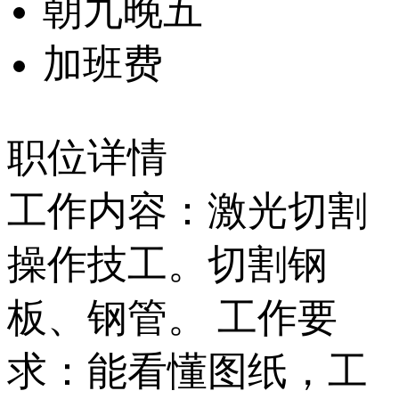
朝九晚五
加班费
职位详情
工作内容：激光切割
操作技工。切割钢
板、钢管。 工作要
求：能看懂图纸，工