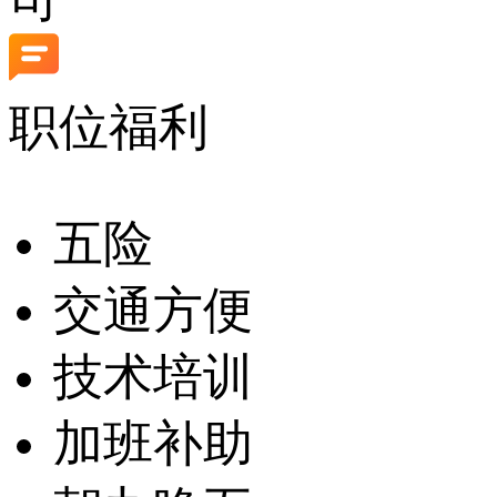
职位福利
五险
交通方便
技术培训
加班补助