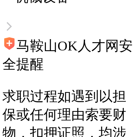
马鞍山OK人才网安
全提醒
求职过程如遇到以担
保或任何理由索要财
物，扣押证照，均涉