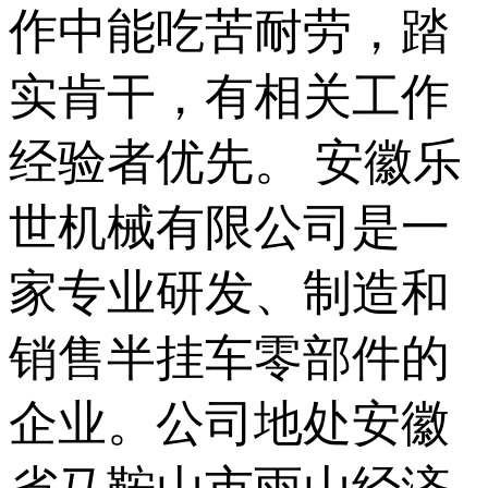
作中能吃苦耐劳，踏
实肯干，有相关工作
经验者优先。 安徽乐
世机械有限公司是一
家专业研发、制造和
销售半挂车零部件的
企业。公司地处安徽