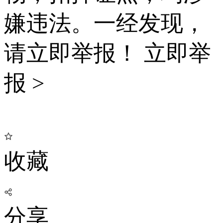
嫌违法。一经发现，
请立即举报！
立即举
报 >
收藏
分享