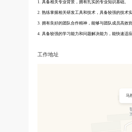
1. 具备相关专业背景，拥有扎实的专业知识基础。
2. 熟练掌握相关研发工具和技术，具备较强的技术
3. 拥有良好的团队合作精神，能够与团队成员高效
4. 具备较强的学习能力和问题解决能力，能快速适
工作地址
马