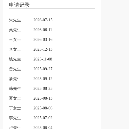
申请记录
朱先生
2026-07-15
吴先生
2026-06-11
王女士
2026-03-16
李女士
2025-12-13
钱先生
2025-11-08
贾先生
2025-09-27
潘先生
2025-09-12
韩先生
2025-08-25
夏女士
2025-08-13
丁女士
2025-08-06
李先生
2025-07-02
卢先生
2025-06-04