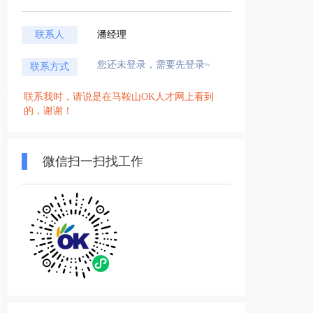
联系人
潘经理
您还未登录，需要先登录~
联系方式
联系我时，请说是在马鞍山OK人才网上看到
的，谢谢！
微信扫一扫找工作