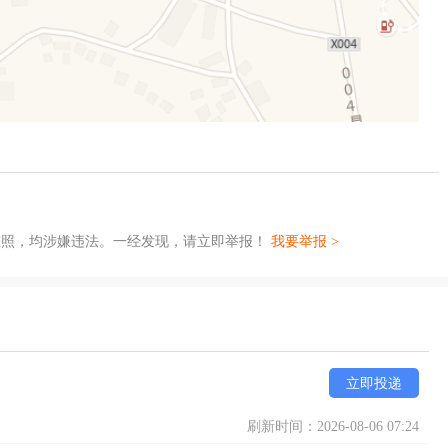
证照，均涉嫌违法。一经发现，请立即举报！
我要举报 >
立即投递
刷新时间：2026-08-06 07:24