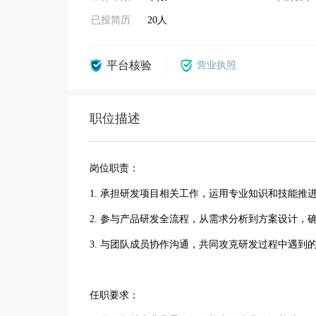
已投简历
20人
平台核验
营业执照
职位描述
岗位职责：
1. 承担研发项目相关工作，运用专业知识和技能推
2. 参与产品研发全流程，从需求分析到方案设计，
3. 与团队成员协作沟通，共同攻克研发过程中遇到
任职要求：