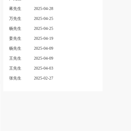
蒋先生
2025-04-28
万先生
2025-04-25
杨先生
2025-04-25
姜先生
2025-04-19
杨先生
2025-04-09
王先生
2025-04-09
王先生
2025-04-03
张先生
2025-02-27