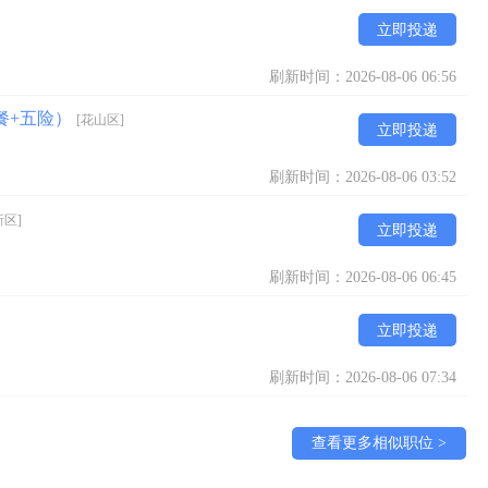
立即投递
刷新时间：2026-08-06 06:56
餐+五险）
[花山区]
立即投递
刷新时间：2026-08-06 03:52
新区]
立即投递
刷新时间：2026-08-06 06:45
立即投递
刷新时间：2026-08-06 07:34
查看更多相似职位 >