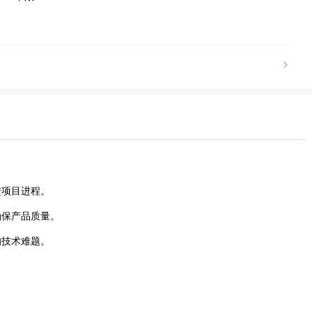
进项目进程。
确保产品质量。
的技术难题。