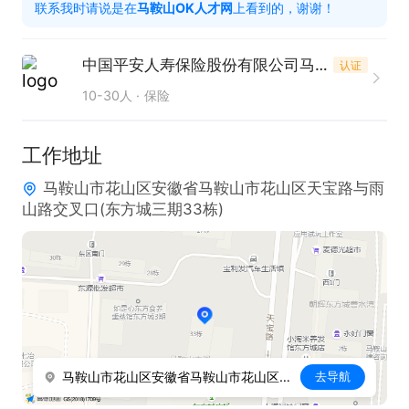
联系我时请说是在
马鞍山OK人才网
上看到的，谢谢！
中国平安人寿保险股份有限公司马鞍山中心支公司
认证
10-30人
保险
工作地址
马鞍山市花山区安徽省马鞍山市花山区天宝路与雨
山路交叉口(东方城三期33栋)
马鞍山市花山区安徽省马鞍山市花山区天宝路与雨山路交叉口(东方城三期33栋)
去导航